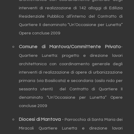
interventi di realizzazione di 142 alloggi di Edilizia
Residenziale Pubblica all’interno del Contratto di
Quartiere II denominato “Un’Occasione per Lunetta”
Opere concluse 2009
Comune di Mantova/Committente Privato
-
Quartiere Lunetta: progetto e direzione lavori
architettonica con coordinamento generale degli
interventi di realizzazione di opere di urbanizzazione
primaria (via Basilicata) e secondaria (asilo nido per
sessanta utenti) del Contratto di Quartiere II
denominato “Un’Occasione per Lunetta” Opere
concluse 2009
Diocesi di Mantova
- Parrocchia di Santa Maria dei
Miracoli Quartiere Lunetta e direzione lavori