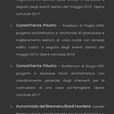
seguito degli eventi sismici del maggio 2012. Opere
concluse 2017
Committente Privato
– Trivellano di Moglia (MN):
progetto architettonico e strutturale di riparazione e
miglioramento sismico di casa rurale con annessi
edifici rustici a seguito degli eventi sismici del
maggio 2012. Opere concluse 2016
Committente Privato
– Bonferraro di Sorgà (VR):
progetto e direzione lavori architettonica con
coordinamento generale degli interventi per la
costruzione di una casa uni-famigliare Opere
concluse 2017
Autostrada del Brennero/Eredi Nordera
casello