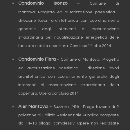
Condominio Isonzo
– Comune di
Mantova: Progetto ed autorizzazione paesistica -
direzione lavori architettonica con coordinamento
generale degli interventi di manutenzione
straordinaria per riqualificazione energetica delle
facciate e della copertura. Concluso 1° lotto 2014
Condominio Fiera
– Comune di Mantova: Progetto
ed autorizzazione paesistica - direzione lavori
architettonica con coordinamento generale degli
interventi di manutenzione straordinaria della
copertura. Opera conclusa 2014
Aler Mantova
– Suzzara (MN): Progettazione di 2
palazzine di Edilizia Residenziale Pubblica composte
da 14+16 alloggi complessivi Opere non realizzate