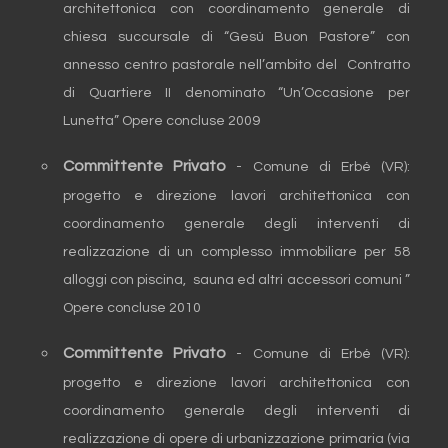
architettonica con coordinamento generale di
chiesa succursale di “Gesù Buon Pastore” con
annesso centro pastorale nell’ambito del Contratto
di Quartiere II denominato “Un’Occasione per
Lunetta” Opere concluse 2009
Committente Privato
- Comune di Erbé (VR):
progetto e direzione lavori architettonica con
coordinamento generale degli interventi di
realizzazione di un complesso immobiliare per 58
alloggi con piscina, sauna ed altri accessori comuni ”
Opere concluse 2010
Committente Privato
- Comune di Erbé (VR):
progetto e direzione lavori architettonica con
coordinamento generale degli interventi di
realizzazione di opere di urbanizzazione primaria (via