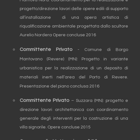
Mantova Nord: coordinamento per la realizzazione e
progetto/direzione lavori delle opere edili di supporto
all’installazione di una opera artistica di
riqualificazione ambientale progettata dallo scultore
Aurelio Nordera Opere concluse 2016
Committente Privato
- Comune di Borgo
Mantovano (Revere) (MN): Progetto in variante
urbanistica per la realizzazione di un deposito di
materiali inerti nell’area del Porto di Revere.
Presentazione del piano conclusa 2016
Committente Privato
– Suzzara (MN): progetto e
direzione lavori architettonica con coordinamento
generale degli interventi per la costruzione di una
villa signorile. Opere concluse 2015