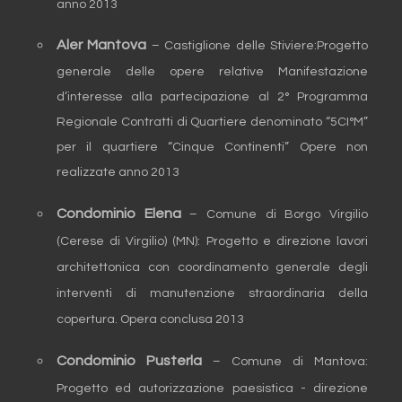
anno 2013
Aler Mantova
– Castiglione delle Stiviere:Progetto
generale delle opere relative Manifestazione
d’interesse alla partecipazione al 2° Programma
Regionale Contratti di Quartiere denominato “5CI°M”
per il quartiere “Cinque Continenti” Opere non
realizzate anno 2013
Condominio Elena
– Comune di Borgo Virgilio
(Cerese di Virgilio) (MN): Progetto e direzione lavori
architettonica con coordinamento generale degli
interventi di manutenzione straordinaria della
copertura. Opera conclusa 2013
Condominio Pusterla
– Comune di Mantova:
Progetto ed autorizzazione paesistica - direzione