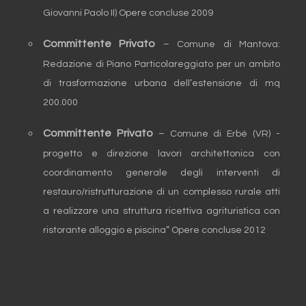
Giovanni Paolo II) Opere concluse 2009
Committente Privato
– Comune di Mantova:
Redazione di Piano Particolareggiato per un ambito
di trasformazione urbana dell’estensione di mq
200.000
Committente Privato
– Comune di Erbé (VR) -
progetto e direzione lavori architettonica con
coordinamento generale degli interventi di
restauro/ristrutturazione di un complesso rurale atti
a realizzare una struttura ricettiva agrituristica con
ristorante alloggio e piscina” Opere concluse 2012