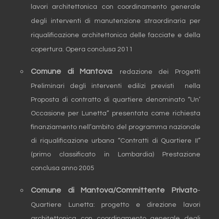
lavori architettonica con coordinamento generale
degli interventi di manutenzione straordinaria per
riqualificazione architettonica delle facciate e della
copertura. Opera conclusa 2011
Comune di Mantova
: redazione dei Progetti
Preliminari degli interventi edilizi previsti nella
Proposta di contratto di quartiere denominato “Un’
Occasione per Lunetta” presentata come richiesta
finanziamento nell’ambito del programma nazionale
di riqualificazione urbana “Contratti di Quartiere II”
(primo classificato in Lombardia) Prestazione
conclusa anno 2005
Comune di Mantova/Committente Privato
-
Quartiere Lunetta: progetto e direzione lavori
architettonica con coordinamento generale degli