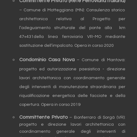
Committente Privato (Rete Ferroviaria Italiana)
– Comune di Motteggiana (MN): Consulenza storico
architettonica relativa al Progetto per
l’adeguamento strutturale del ponte alla km
47+431della linea ferroviaria VR-MO mediante
sostituzione dell’impalcato. Opera in corso 2020
Condominio Casa Nova
– Comune di Mantova:
progetto ed autorizzazione paesistica - direzione
lavori architettonica con coordinamento generale
degli interventi di manutenzione straordinaria per
riqualificazione energetica delle facciate e della
copertura. Opera in corso 2019
Committente Privato
– Bonferraro di Sorgà (VR):
progetto e direzione lavori architettonica con
coordinamento generale degli interventi di